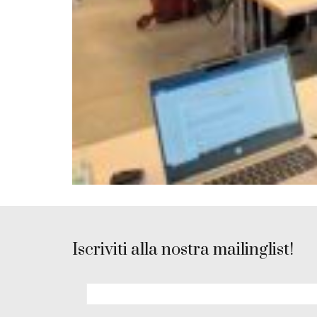
Iscriviti alla nostra mailinglist!