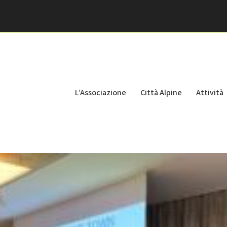
L’Associazione
Città Alpine
Attività