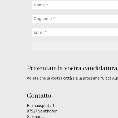
Presentate la vostra candidatura
Volete che la vostra città sia la prossima “Città Al
Contatto
Rathausplatz 1
87527 Sonthofen
Germania