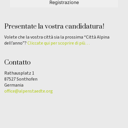
Presentate la vostra candidatura!
Volete che la vostra città sia la prossima “Città Alpina
dell’anno”?
Cliccate qui per scoprire di più…
Contatto
Rathausplatz 1
87527 Sonthofen
Germania
office@alpenstaedte.org