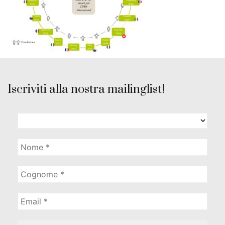
Iscriviti alla nostra mailinglist!