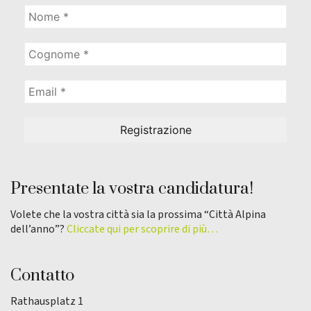
Presentate la vostra candidatura!
Volete che la vostra città sia la prossima “Città Alpina
dell’anno”?
Cliccate qui per scoprire di più…
Contatto
Rathausplatz 1