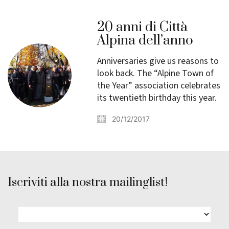
20 anni di Città
Alpina dell’anno
Anniversaries give us reasons to
look back. The “Alpine Town of
the Year” association celebrates
its twentieth birthday this year.
20/12/2017
Iscriviti alla nostra mailinglist!