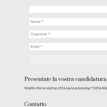
Presentate la vostra candidatura
Volete che la vostra città sia la prossima “Città Al
Contatto