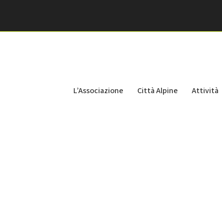
L’Associazione
Città Alpine
Attività