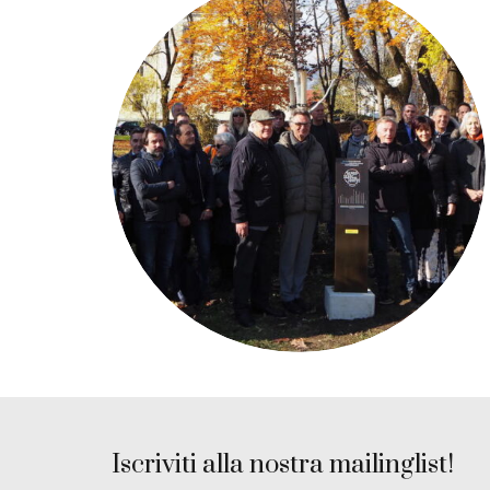
Iscriviti alla nostra mailinglist!