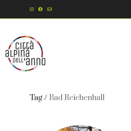
Tag /
Bad Reichenhall