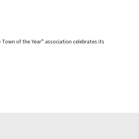
e Town of the Year” association celebrates its