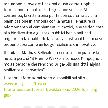
assumono nuove destinazioni d’uso come luoghi di
formazione, incontro e integrazione sociale. Al
contempo, la città alpina punta con coerenza su una
pianificazione in armonia con la natura: le misure di
adattamento ai cambiamenti climatici, le aree dedicate
alla biodiversità e gli spazi pubblici ben pianificati
migliorano la qualità della vita. La nostra città alpina si
propone così come un luogo resiliente e innovativo.
Il sindaco Mathias Bellwald ha ricevuto con piacere la
notizia perché “il Premio Wakker riconosce l’impegno di
molte persone che rendono Briga-Glis una città alpina
resiliente e innovativa”.
Ulteriori informazioni sono disponibili sul sito
www.brig-glis.ch/freizeit-
tourismus/stadtportrait/wakkerpreis-2026-fuer-brig-
glis/