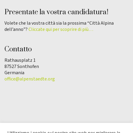
Presentate la vostra candidatura!
Volete che la vostra città sia la prossima “Città Alpina
dell’anno”?
Cliccate qui per scoprire di più…
Contatto
Rathausplatz 1
87527 Sonthofen
Germania
office@alpenstaedte.org