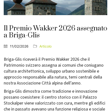
Il Premio Wakker 2026 assegnato
a Briga-Glis
11/02/2026
Articolo
Briga-Glis riceverà il Premio Wakker 2026 che il
Patrimonio svizzero assegna ai comuni che coniugano
cultura architettonica, sviluppo urbano sostenibile e
approccio responsabile alla natura, temi centrali della
nostra Associazione Città alpina dell’anno.
Briga-Glis dimostra come tradizione e innovazione
possano coesistere: il centro storico con il Palazzo
Stockalper viene valorizzato con cura, mentre gli edifici
che in passato avevano una funzione religiosa e sociale