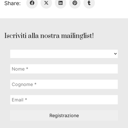
Share:
Iscriviti alla nostra mailinglist!