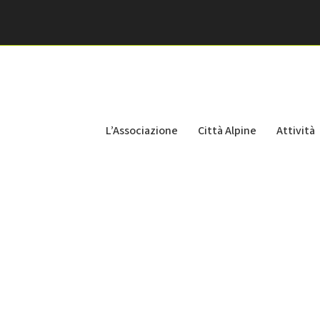
L’Associazione
Città Alpine
Attività