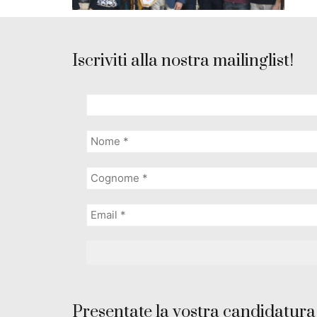
Iscriviti alla nostra mailinglist!
Presentate la vostra candidatura