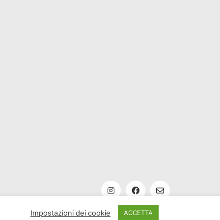
Impostazioni dei cookie
ACCETTA