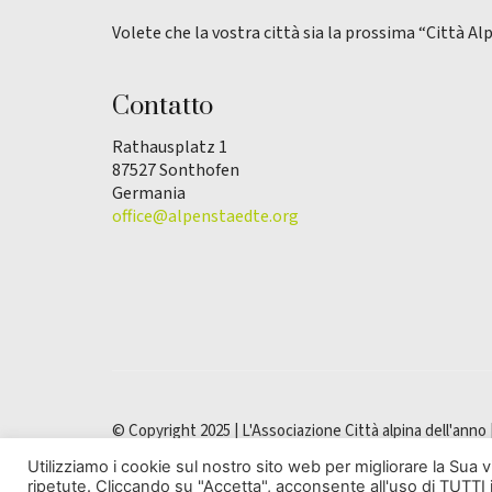
Volete che la vostra città sia la prossima “Città Al
Contatto
Rathausplatz 1
87527 Sonthofen
Germania
office@alpenstaedte.org
© Copyright 2025 | L'Associazione Città alpina dell'anno 
Utilizziamo i cookie sul nostro sito web per migliorare la Sua 
ripetute. Cliccando su "Accetta", acconsente all'uso di TUTTI 