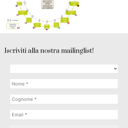
Iscriviti alla nostra mailinglist!