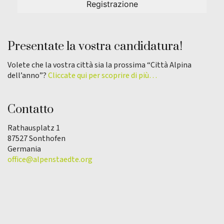
Presentate la vostra candidatura!
Volete che la vostra città sia la prossima “Città Alpina
dell’anno”?
Cliccate qui per scoprire di più…
Contatto
Rathausplatz 1
87527 Sonthofen
Germania
office@alpenstaedte.org