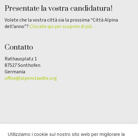
Presentate la vostra candidatura!
Volete che la vostra città sia la prossima “Città Alpina
dell’anno”?
Cliccate qui per scoprire di più…
Contatto
Rathausplatz 1
87527 Sonthofen
Germania
office@alpenstaedte.org
Utilizziamo i cookie sul nostro sito web per migliorare la