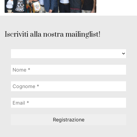
Iscriviti alla nostra mailinglist!