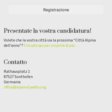
Presentate la vostra candidatura!
Volete che la vostra città sia la prossima “Città Alpina
dell’anno”?
Cliccate qui per scoprire di più…
Contatto
Rathausplatz 1
87527 Sonthofen
Germania
office@alpenstaedte.org