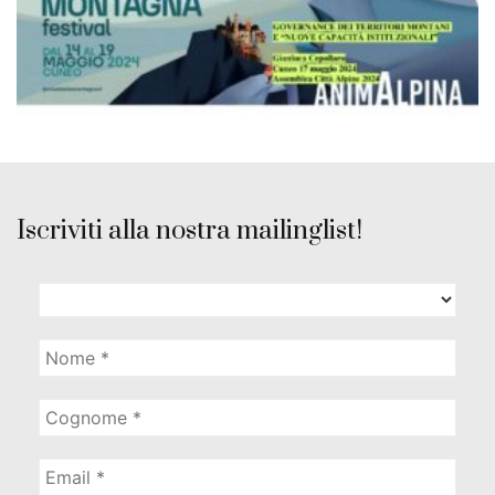
Iscriviti alla nostra mailinglist!