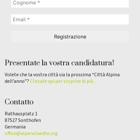
Presentate la vostra candidatura!
Volete che la vostra città sia la prossima “Città Alpina
dell’anno”?
Cliccate qui per scoprire di più…
Contatto
Rathausplatz 1
87527 Sonthofen
Germania
office@alpenstaedte.org