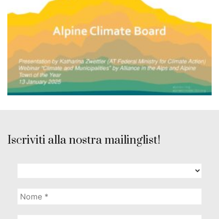
Iscriviti alla nostra mailinglist!