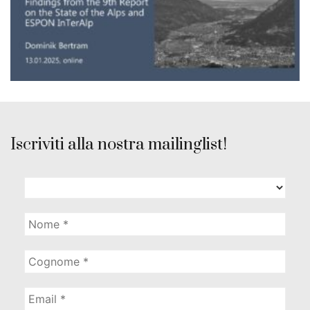
Iscriviti alla nostra mailinglist!