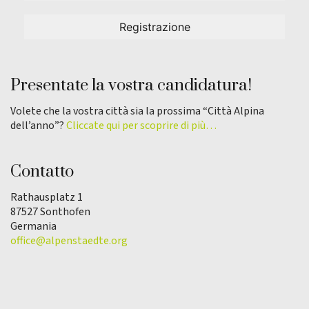
Presentate la vostra candidatura!
Volete che la vostra città sia la prossima “Città Alpina
dell’anno”?
Cliccate qui per scoprire di più…
Contatto
Rathausplatz 1
87527 Sonthofen
Germania
office@alpenstaedte.org