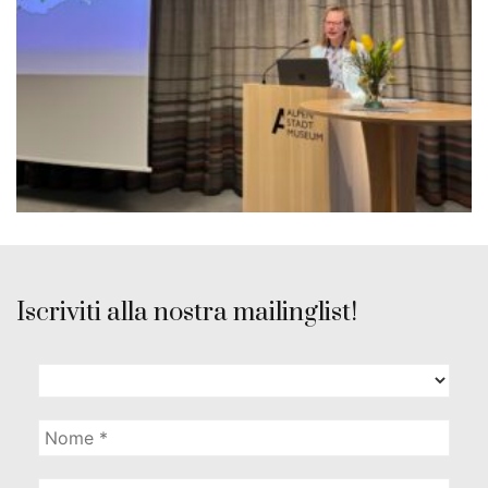
Iscriviti alla nostra mailinglist!