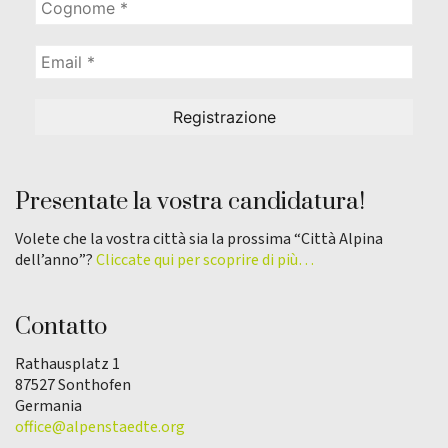
Presentate la vostra candidatura!
Volete che la vostra città sia la prossima “Città Alpina
dell’anno”?
Cliccate qui per scoprire di più…
Contatto
Rathausplatz 1
87527 Sonthofen
Germania
office@alpenstaedte.org