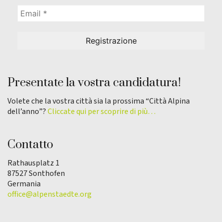
Presentate la vostra candidatura!
Volete che la vostra città sia la prossima “Città Alpina
dell’anno”?
Cliccate qui per scoprire di più…
Contatto
Rathausplatz 1
87527 Sonthofen
Germania
office@alpenstaedte.org