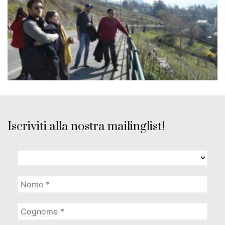
Iscriviti alla nostra mailinglist!