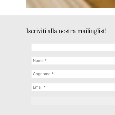
Iscriviti alla nostra mailinglist!