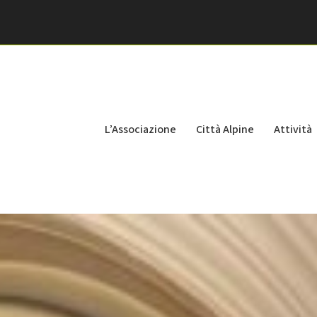
L’Associazione
Città Alpine
Attività