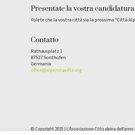
Presentate la vostra candidatura
Volete che la vostra città sia la prossima “Città Al
Contatto
Rathausplatz 1
87527 Sonthofen
Germania
office@alpenstaedte.org
© Copyright 2025 | L'Associazione Città alpina dell'anno 