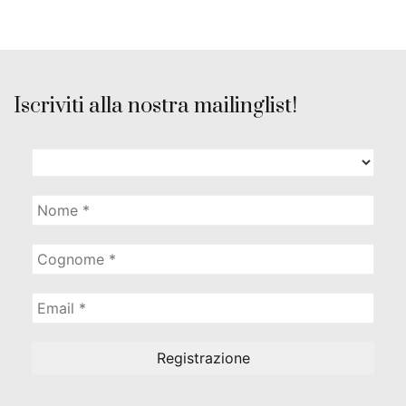
Iscriviti alla nostra mailinglist!