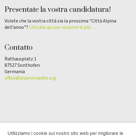
Presentate la vostra candidatura!
Volete che la vostra città sia la prossima “Città Alpina
dell’anno”?
Cliccate qui per scoprire di più…
Contatto
Rathausplatz 1
87527 Sonthofen
Germania
office@alpenstaedte.org
Utilizziamo i cookie sul nostro sito web per migliorare la