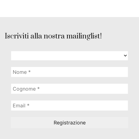
Iscriviti alla nostra mailinglist!