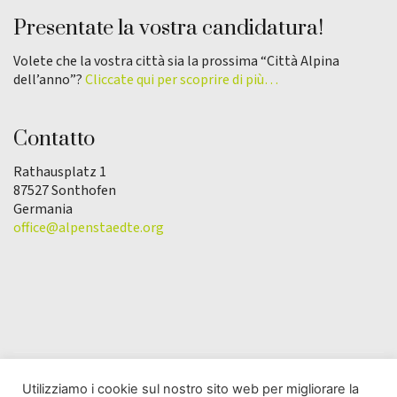
Presentate la vostra candidatura!
Volete che la vostra città sia la prossima “Città Alpina
dell’anno”?
Cliccate qui per scoprire di più…
Contatto
Rathausplatz 1
87527 Sonthofen
Germania
office@alpenstaedte.org
Utilizziamo i cookie sul nostro sito web per migliorare la