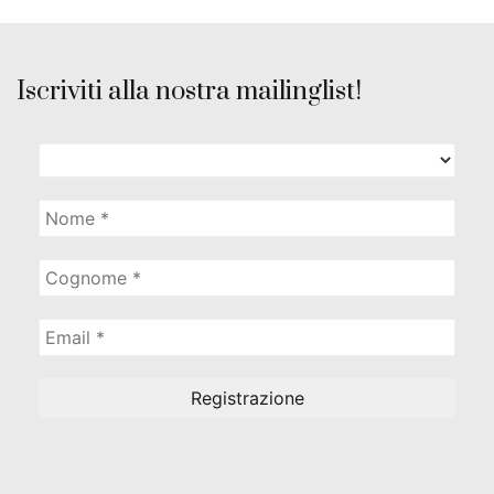
Iscriviti alla nostra mailinglist!