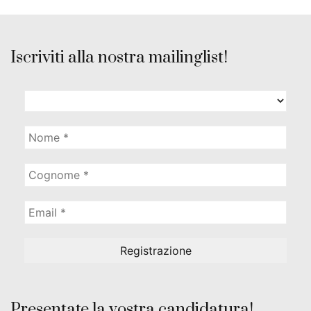
Iscriviti alla nostra mailinglist!
Presentate la vostra candidatura!