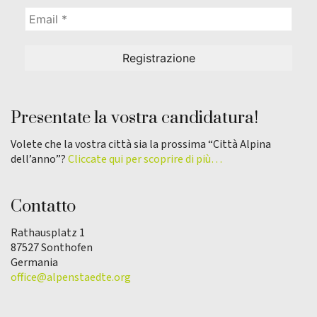
Presentate la vostra candidatura!
Volete che la vostra città sia la prossima “Città Alpina
dell’anno”?
Cliccate qui per scoprire di più…
Contatto
Rathausplatz 1
87527 Sonthofen
Germania
office@alpenstaedte.org