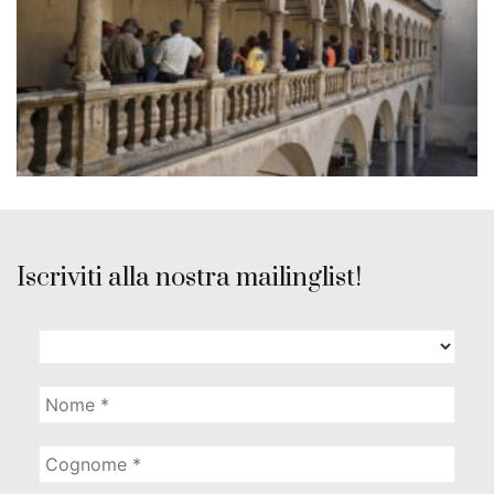
Iscriviti alla nostra mailinglist!