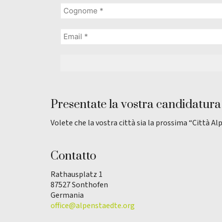
Presentate la vostra candidatura
Volete che la vostra città sia la prossima “Città Al
Contatto
Rathausplatz 1
87527 Sonthofen
Germania
office@alpenstaedte.org