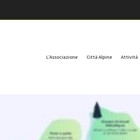
L’Associazione
Città Alpine
Attività