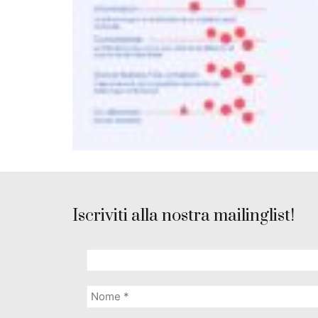
Iscriviti alla nostra mailinglist!