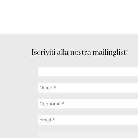
Iscriviti alla nostra mailinglist!