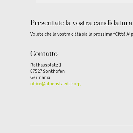
Presentate la vostra candidatura
Volete che la vostra città sia la prossima “Città Al
Contatto
Rathausplatz 1
87527 Sonthofen
Germania
office@alpenstaedte.org