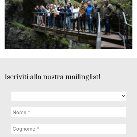
Iscriviti alla nostra mailinglist!