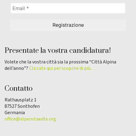
Presentate la vostra candidatura!
Volete che la vostra città sia la prossima “Città Alpina
dell’anno”?
Cliccate qui per scoprire di più…
Contatto
Rathausplatz 1
87527 Sonthofen
Germania
office@alpenstaedte.org