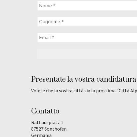
Presentate la vostra candidatura
Volete che la vostra città sia la prossima “Città Al
Contatto
Rathausplatz 1
87527 Sonthofen
Germania