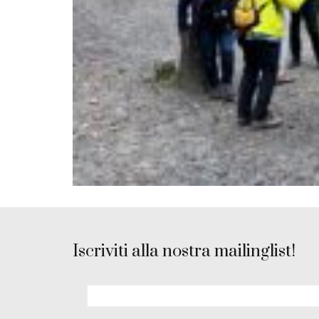
Iscriviti alla nostra mailinglist!