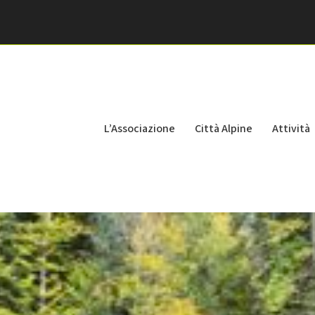
L’Associazione
Città Alpine
Attività