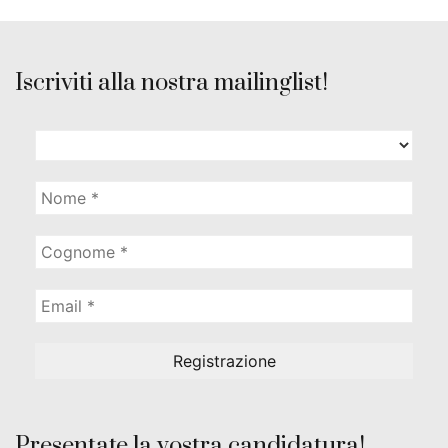
Iscriviti alla nostra mailinglist!
Presentate la vostra candidatura!