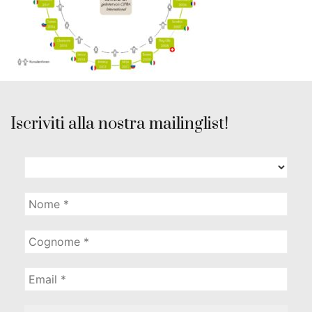
Iscriviti alla nostra mailinglist!