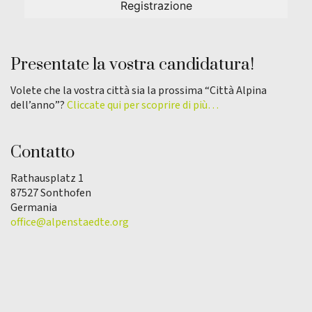
Presentate la vostra candidatura!
Volete che la vostra città sia la prossima “Città Alpina
dell’anno”?
Cliccate qui per scoprire di più…
Contatto
Rathausplatz 1
87527 Sonthofen
Germania
office@alpenstaedte.org