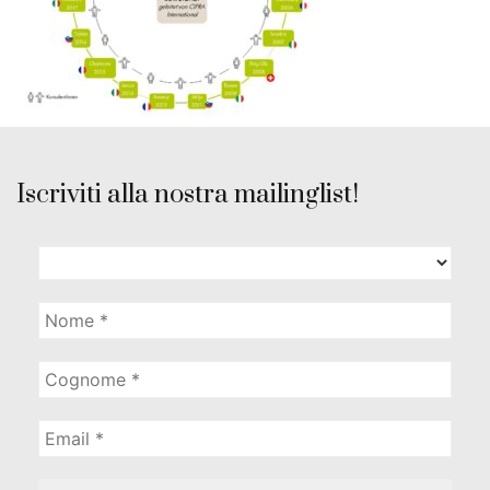
Iscriviti alla nostra mailinglist!