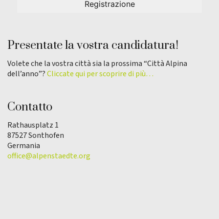
Presentate la vostra candidatura!
Volete che la vostra città sia la prossima “Città Alpina
dell’anno”?
Cliccate qui per scoprire di più…
Contatto
Rathausplatz 1
87527 Sonthofen
Germania
office@alpenstaedte.org