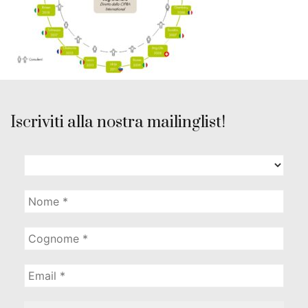
Iscriviti alla nostra mailinglist!