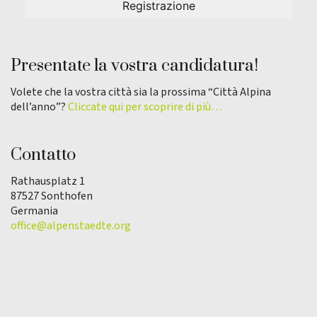
Presentate la vostra candidatura!
Volete che la vostra città sia la prossima “Città Alpina
dell’anno”?
Cliccate qui per scoprire di più…
Contatto
Rathausplatz 1
87527 Sonthofen
Germania
office@alpenstaedte.org