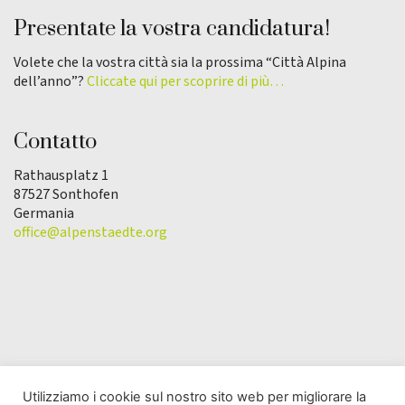
Presentate la vostra candidatura!
Volete che la vostra città sia la prossima “Città Alpina
dell’anno”?
Cliccate qui per scoprire di più…
Contatto
Rathausplatz 1
87527 Sonthofen
Germania
office@alpenstaedte.org
Utilizziamo i cookie sul nostro sito web per migliorare la