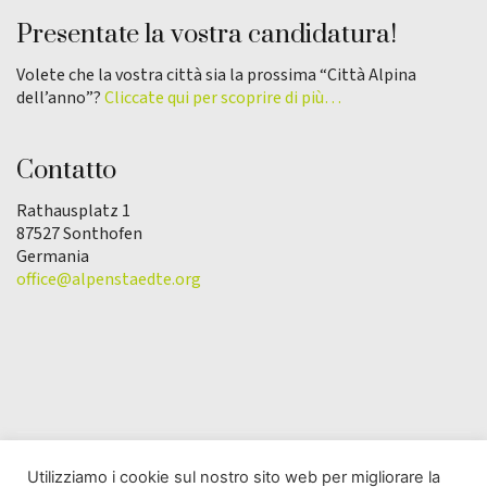
Presentate la vostra candidatura!
Volete che la vostra città sia la prossima “Città Alpina
dell’anno”?
Cliccate qui per scoprire di più…
Contatto
Rathausplatz 1
87527 Sonthofen
Germania
office@alpenstaedte.org
Utilizziamo i cookie sul nostro sito web per migliorare la