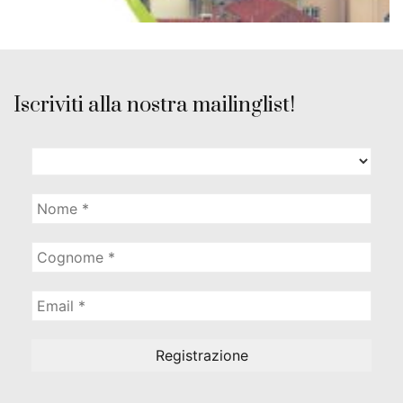
Iscriviti alla nostra mailinglist!