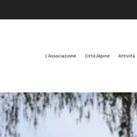
L’Associazione
Città Alpine
Attività