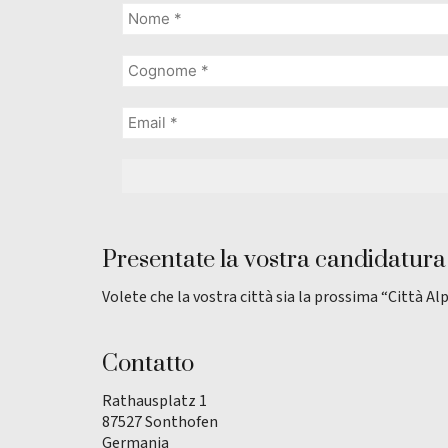
Presentate la vostra candidatura
Volete che la vostra città sia la prossima “Città Al
Contatto
Rathausplatz 1
87527 Sonthofen
Germania