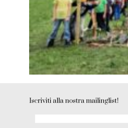
Iscriviti alla nostra mailinglist!