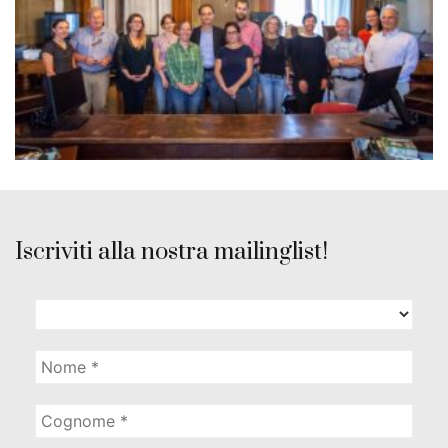
Iscriviti alla nostra mailinglist!