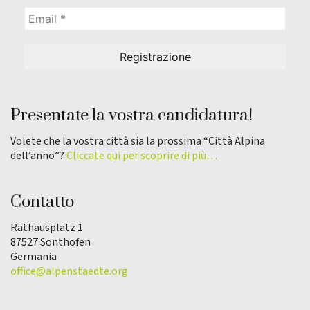
Presentate la vostra candidatura!
Volete che la vostra città sia la prossima “Città Alpina
dell’anno”?
Cliccate qui per scoprire di più…
Contatto
Rathausplatz 1
87527 Sonthofen
Germania
office@alpenstaedte.org