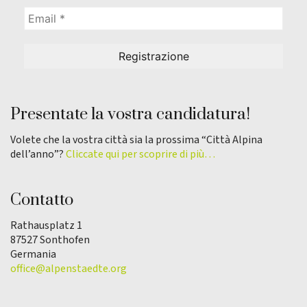
Presentate la vostra candidatura!
Volete che la vostra città sia la prossima “Città Alpina
dell’anno”?
Cliccate qui per scoprire di più…
Contatto
Rathausplatz 1
87527 Sonthofen
Germania
office@alpenstaedte.org