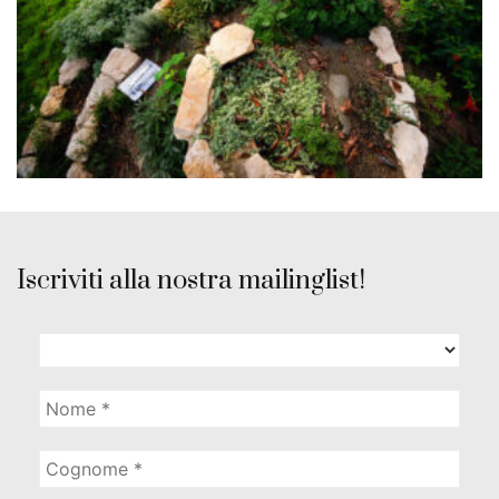
Iscriviti alla nostra mailinglist!