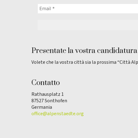
Presentate la vostra candidatura
Volete che la vostra città sia la prossima “Città Al
Contatto
Rathausplatz 1
87527 Sonthofen
Germania
office@alpenstaedte.org