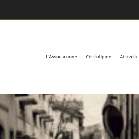
L’Associazione
Città Alpine
Attività