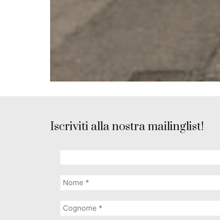
Iscriviti alla nostra mailinglist!