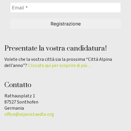
Presentate la vostra candidatura!
Volete che la vostra città sia la prossima “Città Alpina
dell’anno”?
Cliccate qui per scoprire di più…
Contatto
Rathausplatz 1
87527 Sonthofen
Germania
office@alpenstaedte.org