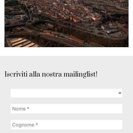
Iscriviti alla nostra mailinglist!