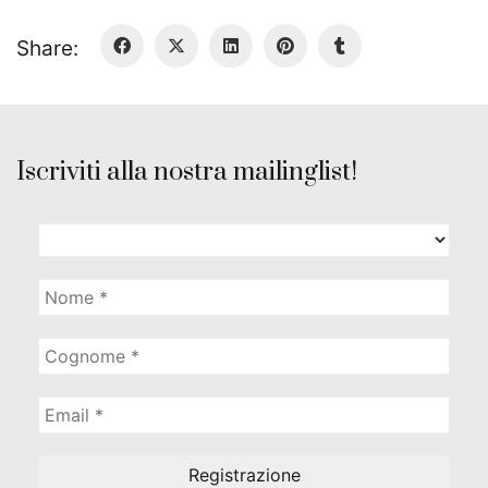
Share:
Iscriviti alla nostra mailinglist!