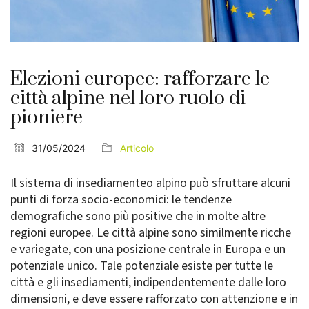
Elezioni europee: rafforzare le
città alpine nel loro ruolo di
pioniere
31/05/2024
Articolo
Il sistema di insediamenteo alpino può sfruttare alcuni
punti di forza socio-economici: le tendenze
demografiche sono più positive che in molte altre
regioni europee. Le città alpine sono similmente ricche
e variegate, con una posizione centrale in Europa e un
potenziale unico. Tale potenziale esiste per tutte le
città e gli insediamenti, indipendentemente dalle loro
dimensioni, e deve essere rafforzato con attenzione e in