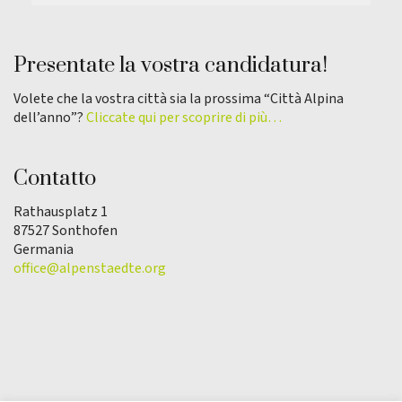
Presentate la vostra candidatura!
Volete che la vostra città sia la prossima “Città Alpina
dell’anno”?
Cliccate qui per scoprire di più…
Contatto
Rathausplatz 1
87527 Sonthofen
Germania
office@alpenstaedte.org