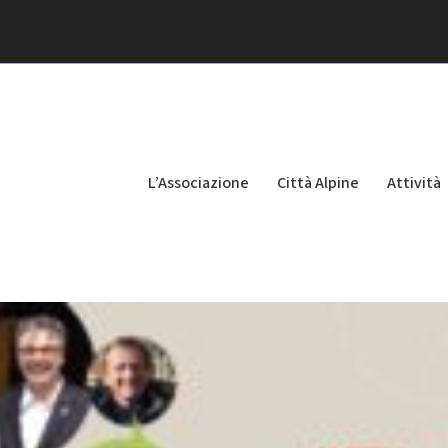
L’Associazione
Città Alpine
Attività