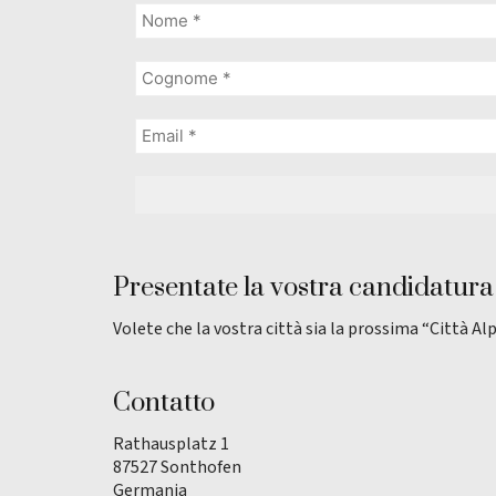
Presentate la vostra candidatura
Volete che la vostra città sia la prossima “Città Al
Contatto
Rathausplatz 1
87527 Sonthofen
Germania