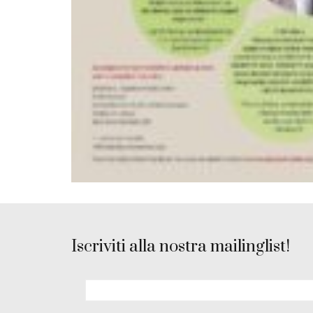
Iscriviti alla nostra mailinglist!