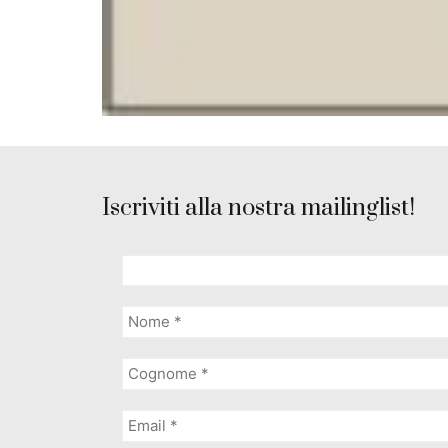
Iscriviti alla nostra mailinglist!