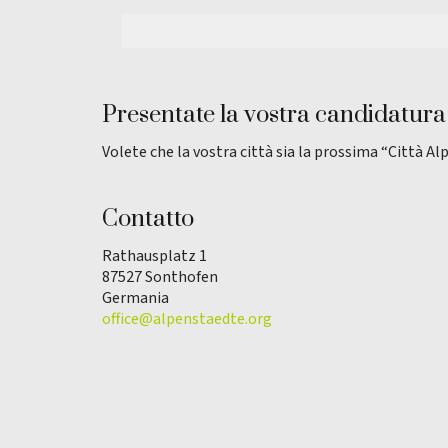
Presentate la vostra candidatura
Volete che la vostra città sia la prossima “Città Al
Contatto
Rathausplatz 1
87527 Sonthofen
Germania
office@alpenstaedte.org