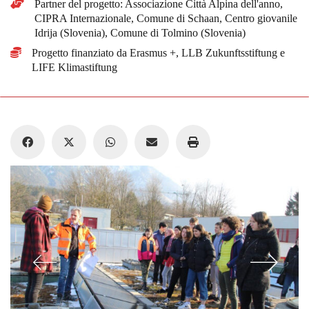
Partner del progetto: Associazione Città Alpina dell'anno,
CIPRA Internazionale, Comune di Schaan, Centro giovanile
Idrija (Slovenia), Comune di Tolmino (Slovenia)
Progetto finanziato da Erasmus +, LLB Zukunftsstiftung e
LIFE Klimastiftung