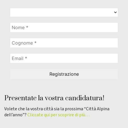
Presentate la vostra candidatura!
Volete che la vostra città sia la prossima “Città Alpina
dell’anno”?
Cliccate qui per scoprire di più…