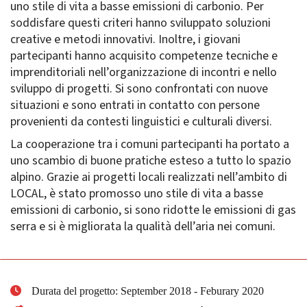
uno stile di vita a basse emissioni di carbonio. Per
soddisfare questi criteri hanno sviluppato soluzioni
creative e metodi innovativi. Inoltre, i giovani
partecipanti hanno acquisito competenze tecniche e
imprenditoriali nell’organizzazione di incontri e nello
sviluppo di progetti. Si sono confrontati con nuove
situazioni e sono entrati in contatto con persone
provenienti da contesti linguistici e culturali diversi.
La cooperazione tra i comuni partecipanti ha portato a
uno scambio di buone pratiche esteso a tutto lo spazio
alpino. Grazie ai progetti locali realizzati nell’ambito di
LOCAL, è stato promosso uno stile di vita a basse
emissioni di carbonio, si sono ridotte le emissioni di gas
serra e si è migliorata la qualità dell’aria nei comuni.
Durata del progetto: September 2018 - Feburary 2020