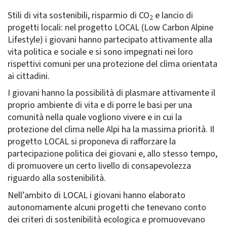
Stili di vita sostenibili, risparmio di CO
e lancio di
2
progetti locali: nel progetto LOCAL (Low Carbon Alpine
Lifestyle) i giovani hanno partecipato attivamente alla
vita politica e sociale e si sono impegnati nei loro
rispettivi comuni per una protezione del clima orientata
ai cittadini.
I giovani hanno la possibilità di plasmare attivamente il
proprio ambiente di vita e di porre le basi per una
comunità nella quale vogliono vivere e in cui la
protezione del clima nelle Alpi ha la massima priorità. Il
progetto LOCAL si proponeva di rafforzare la
partecipazione politica dei giovani e, allo stesso tempo,
di promuovere un certo livello di consapevolezza
riguardo alla sostenibilità.
Nell’ambito di LOCAL i giovani hanno elaborato
autonomamente alcuni progetti che tenevano conto
dei criteri di sostenibilità ecologica e promuovevano