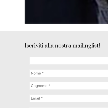
Iscriviti alla nostra mailinglist!