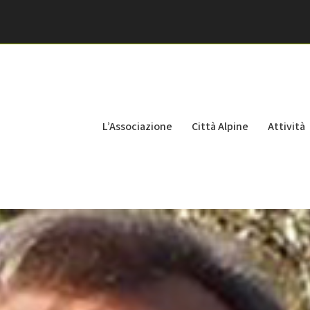
L’Associazione
Città Alpine
Attività