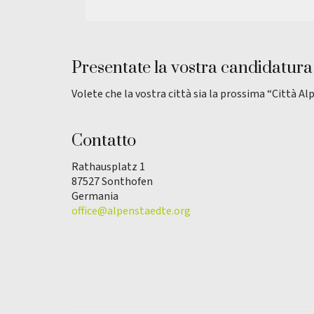
Presentate la vostra candidatura
Volete che la vostra città sia la prossima “Città Al
Contatto
Rathausplatz 1
87527 Sonthofen
Germania
office@alpenstaedte.org