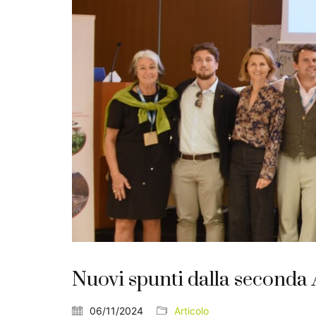
Nuovi spunti dalla seconda 
06/11/2024
Articolo