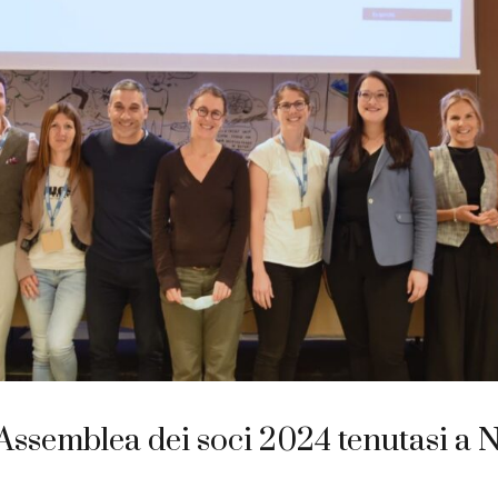
Assemblea dei soci 2024 tenutasi a 