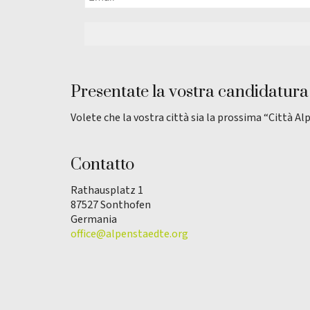
Presentate la vostra candidatura
Volete che la vostra città sia la prossima “Città Al
Contatto
Rathausplatz 1
87527 Sonthofen
Germania
office@alpenstaedte.org