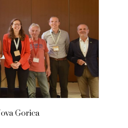
Nova Gorica