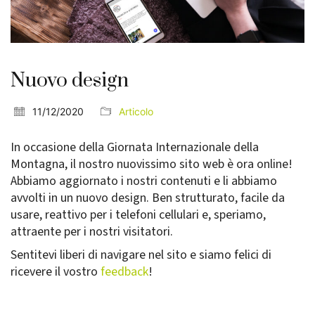
Nuovo design
11/12/2020
Articolo
In occasione della Giornata Internazionale della
Montagna, il nostro nuovissimo sito web è ora online!
Abbiamo aggiornato i nostri contenuti e li abbiamo
avvolti in un nuovo design. Ben strutturato, facile da
usare, reattivo per i telefoni cellulari e, speriamo,
attraente per i nostri visitatori.
Sentitevi liberi di navigare nel sito e siamo felici di
ricevere il vostro
feedback
!