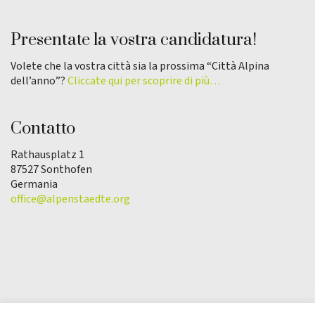
Presentate la vostra candidatura!
Volete che la vostra città sia la prossima “Città Alpina
dell’anno”?
Cliccate qui per scoprire di più…
Contatto
Rathausplatz 1
87527 Sonthofen
Germania
office@alpenstaedte.org