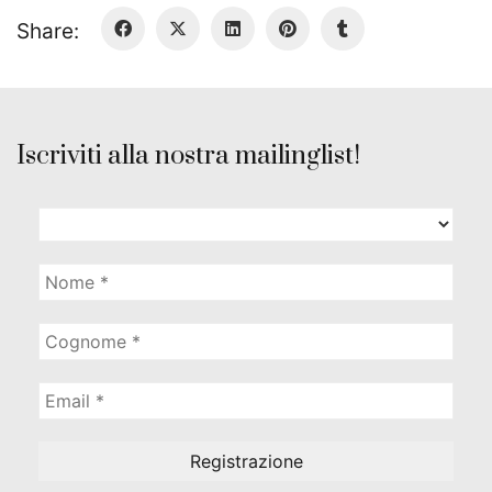
Share:
Iscriviti alla nostra mailinglist!