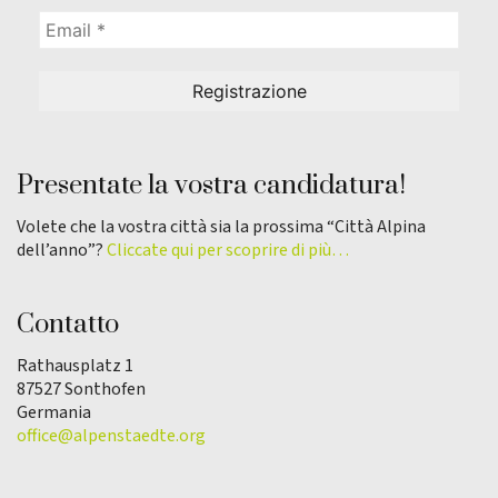
Presentate la vostra candidatura!
Volete che la vostra città sia la prossima “Città Alpina
dell’anno”?
Cliccate qui per scoprire di più…
Contatto
Rathausplatz 1
87527 Sonthofen
Germania
office@alpenstaedte.org