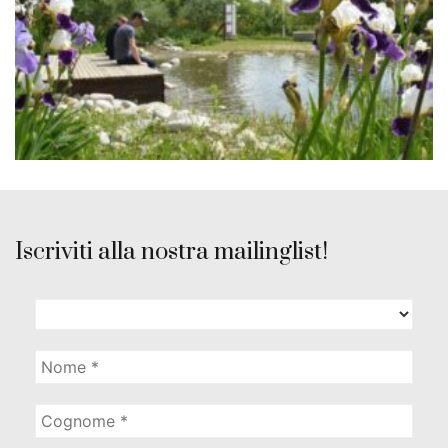
Iscriviti alla nostra mailinglist!