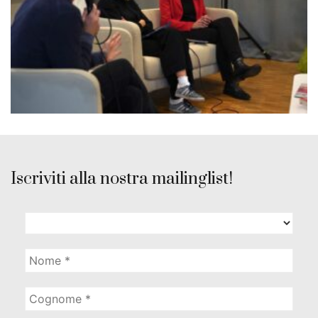
Iscriviti alla nostra mailinglist!