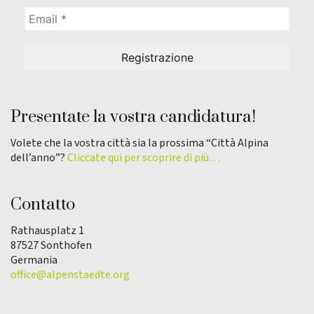
Presentate la vostra candidatura!
Volete che la vostra città sia la prossima “Città Alpina
dell’anno”?
Cliccate qui per scoprire di più…
Contatto
Rathausplatz 1
87527 Sonthofen
Germania
office@alpenstaedte.org