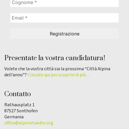
Presentate la vostra candidatura!
Volete che la vostra città sia la prossima “Città Alpina
dell’anno”?
Cliccate qui per scoprire di più…
Contatto
Rathausplatz 1
87527 Sonthofen
Germania
office@alpenstaedte.org