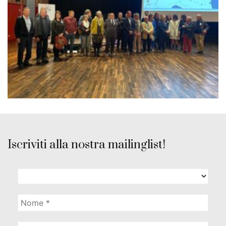
Iscriviti alla nostra mailinglist!