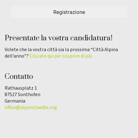
Presentate la vostra candidatura!
Volete che la vostra città sia la prossima “Città Alpina
dell’anno”?
Cliccate qui per scoprire di più…
Contatto
Rathausplatz 1
87527 Sonthofen
Germania
office@alpenstaedte.org