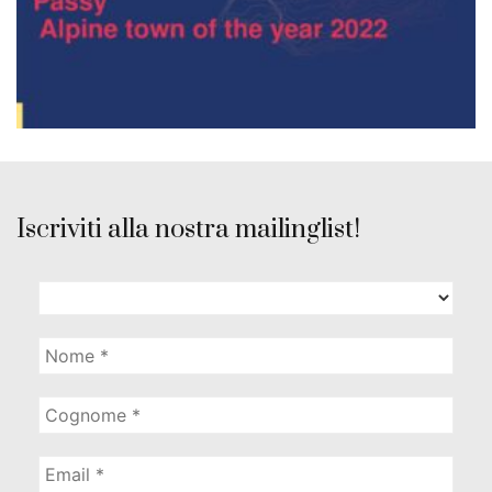
Iscriviti alla nostra mailinglist!