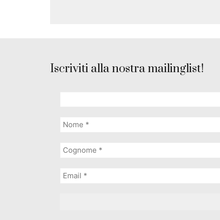
Iscriviti alla nostra mailinglist!