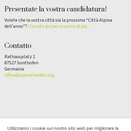
Presentate la vostra candidatura!
Volete che la vostra città sia la prossima “Città Alpina
dell’anno”?
Cliccate qui per scoprire di più…
Contatto
Rathausplatz 1
87527 Sonthofen
Germania
office@alpenstaedte.org
Utilizziamo i cookie sul nostro sito web per migliorare la