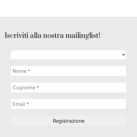
Iscriviti alla nostra mailinglist!