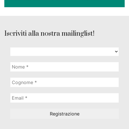
Iscriviti alla nostra mailinglist!