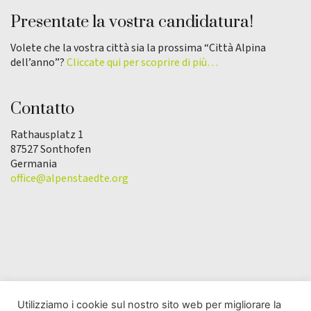
Presentate la vostra candidatura!
Volete che la vostra città sia la prossima “Città Alpina
dell’anno”?
Cliccate qui per scoprire di più…
Contatto
Rathausplatz 1
87527 Sonthofen
Germania
office@alpenstaedte.org
Utilizziamo i cookie sul nostro sito web per migliorare la