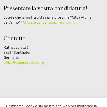
Presentate la vostra candidatura!
Volete che la vostra città sia la prossima “Città Alpina
dell’anno”?
Cliccate qui per scoprire di più…
Contatto
Rathausplatz 1
87527 Sonthofen
Germania
office@alpenstaedte.org
Utilizziamo i cookie sul nostro sito web per migliorare la