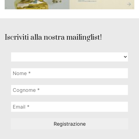
Iscriviti alla nostra mailinglist!