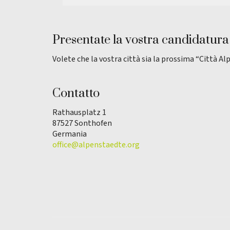
Presentate la vostra candidatura
Volete che la vostra città sia la prossima “Città Al
Contatto
Rathausplatz 1
87527 Sonthofen
Germania
office@alpenstaedte.org