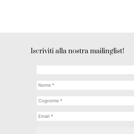
Iscriviti alla nostra mailinglist!